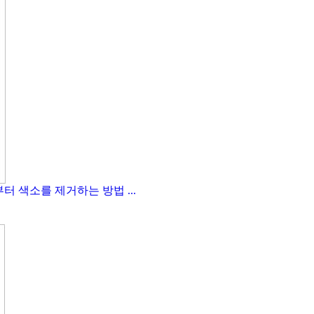
 색소를 제거하는 방법 ...