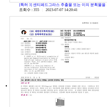
[특허 3] 센티페드그라스 추출물 또는 이의 분획물을 
조회수 : 355
|
2023-07-07 14:20:41