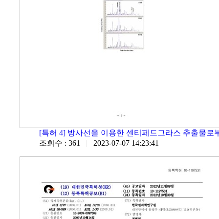
[특허 4] 방사선을 이용한 센티페드그라스 추출물로부터
조회수 : 361
|
2023-07-07 14:23:41