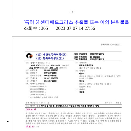
[특허 5] 센티페드그라스 추출물 또는 이의 분획물을 
조회수 : 365
|
2023-07-07 14:27:56