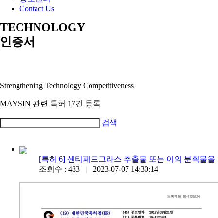
Contact Us
TECHNOLOGY
인증서
Strengthening Technology Competitiveness
MAYSIN 관련 특허 17건 등록
검색
[특허 6] 센티페드그라스 추출물 또는 이의 분획물을 
조회수 : 483
|
2023-07-07 14:30:14